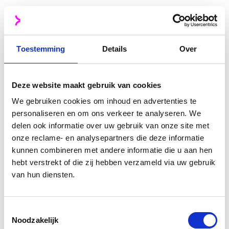
Toestemming
Details
Over
Deze website maakt gebruik van cookies
We gebruiken cookies om inhoud en advertenties te
personaliseren en om ons verkeer te analyseren. We
delen ook informatie over uw gebruik van onze site met
onze reclame- en analysepartners die deze informatie
kunnen combineren met andere informatie die u aan hen
hebt verstrekt of die zij hebben verzameld via uw gebruik
van hun diensten.
Toestemmingsselectie
Noodzakelijk