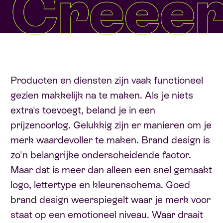
Creëe
Producten en diensten zijn vaak functioneel
gezien makkelijk na te maken. Als je niets
extra's toevoegt, beland je in een
prijzenoorlog. Gelukkig zijn er manieren om je
merk waardevoller te maken. Brand design is
zo'n belangrijke onderscheidende factor.
Maar dat is meer dan alleen een snel gemaakt
logo, lettertype en kleurenschema. Goed
brand design weerspiegelt waar je merk voor
staat op een emotioneel niveau. Waar draait