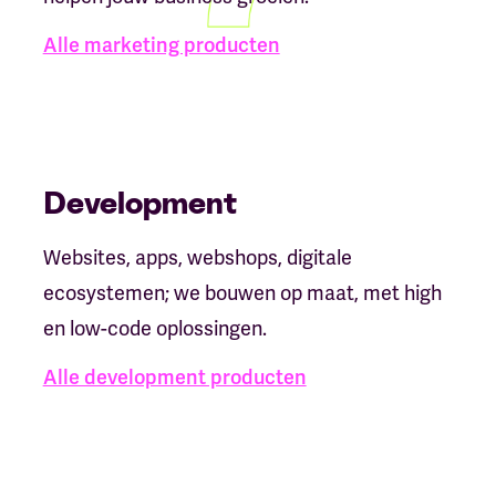
Alle marketing producten
Development
Websites, apps, webshops, digitale
ecosystemen; we bouwen op maat, met high
en low-code oplossingen.
Alle development producten