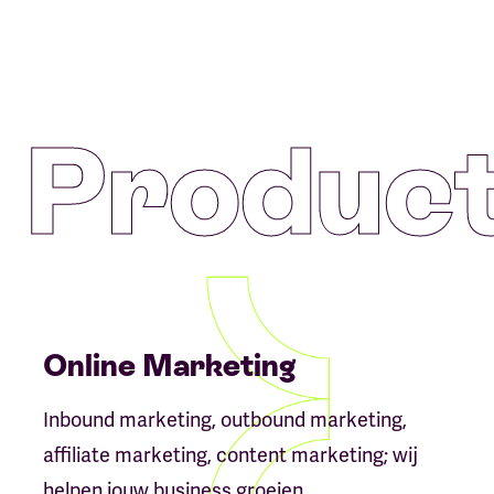
Produc
Online Marketing
Inbound marketing, outbound marketing,
affiliate marketing, content marketing; wij
helpen jouw business groeien.