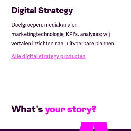
Digital Strategy
Doelgroepen, mediakanalen,
marketingtechnologie, KPI's, analyses; wij
vertalen inzichten naar uitvoerbare plannen.
Alle digital strategy producten
What's
your story?