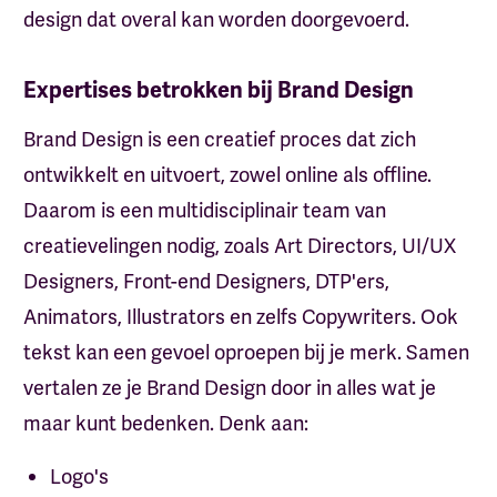
design dat overal kan worden doorgevoerd.
Expertises betrokken bij Brand Design
Brand Design is een creatief proces dat zich
ontwikkelt en uitvoert, zowel online als offline.
Daarom is een multidisciplinair team van
creatievelingen nodig, zoals Art Directors, UI/UX
Designers, Front-end Designers, DTP'ers,
Animators, Illustrators en zelfs Copywriters. Ook
tekst kan een gevoel oproepen bij je merk. Samen
vertalen ze je Brand Design door in alles wat je
maar kunt bedenken. Denk aan:
Logo's