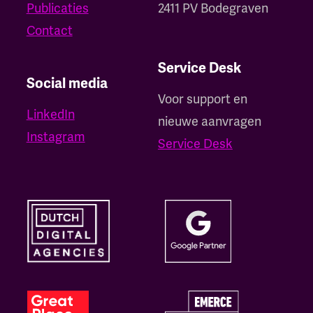
Publicaties
2411 PV Bodegraven
Contact
Service Desk
Social media
Voor support en
LinkedIn
nieuwe aanvragen
Instagram
Service Desk