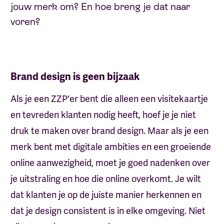
jouw merk om? En hoe breng je dat naar
voren?
Brand design is geen bijzaak
Als je een ZZP'er bent die alleen een visitekaartje
en tevreden klanten nodig heeft, hoef je je niet
druk te maken over brand design. Maar als je een
merk bent met digitale ambities en een groeiende
online aanwezigheid, moet je goed nadenken over
je uitstraling en hoe die online overkomt. Je wilt
dat klanten je op de juiste manier herkennen en
dat je design consistent is in elke omgeving. Niet