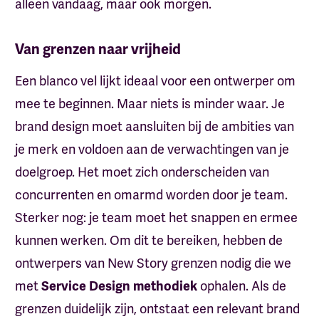
alleen vandaag, maar ook morgen.
Van grenzen naar vrijheid
Een blanco vel lijkt ideaal voor een ontwerper om
mee te beginnen. Maar niets is minder waar. Je
brand design moet aansluiten bij de ambities van
je merk en voldoen aan de verwachtingen van je
doelgroep. Het moet zich onderscheiden van
concurrenten en omarmd worden door je team.
Sterker nog: je team moet het snappen en ermee
kunnen werken. Om dit te bereiken, hebben de
ontwerpers van New Story grenzen nodig die we
met
ophalen. Als de
Service Design methodiek
grenzen duidelijk zijn, ontstaat een relevant brand