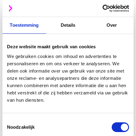
Toestemming
Details
Over
Deze website maakt gebruik van cookies
We gebruiken cookies om inhoud en advertenties te
personaliseren en om ons verkeer te analyseren. We
delen ook informatie over uw gebruik van onze site met
onze reclame- en analysepartners die deze informatie
kunnen combineren met andere informatie die u aan hen
hebt verstrekt of die zij hebben verzameld via uw gebruik
van hun diensten.
Toestemmingsselectie
Noodzakelijk