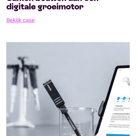
digitale groeimotor
Bekijk case