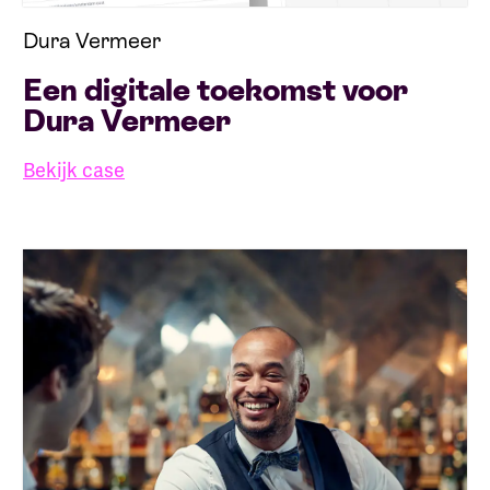
Dura Vermeer
Een digitale toekomst voor
Dura Vermeer
Bekijk case