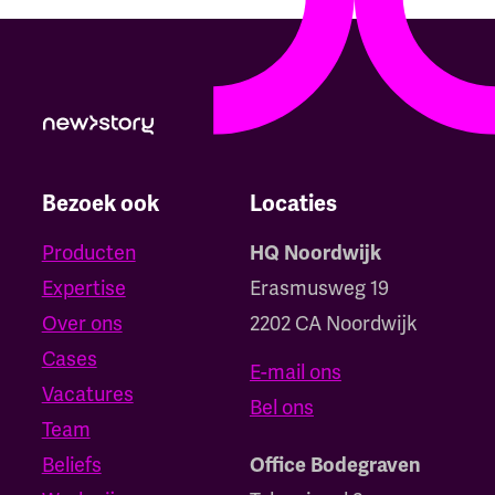
Bezoek ook
Locaties
Producten
HQ Noordwijk
Expertise
Erasmusweg 19
Over ons
2202 CA Noordwijk
Cases
E-mail ons
Vacatures
Bel ons
Team
Beliefs
Office Bodegraven