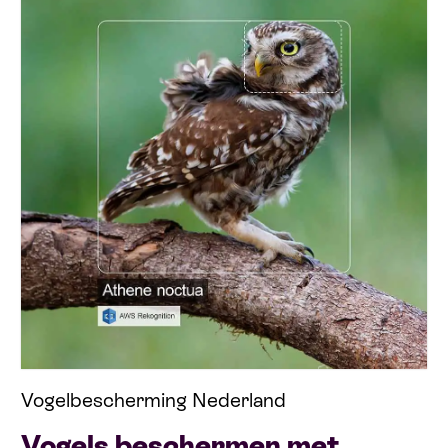
Vogelbescherming Nederland
Vogels beschermen met