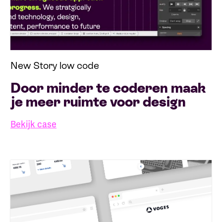
New Story low code
Door minder te coderen maak
je meer ruimte voor design
Bekijk case