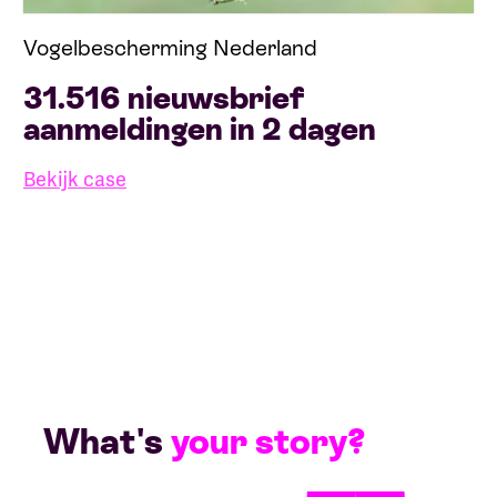
Vogelbescherming Nederland
31.516 nieuwsbrief
aanmeldingen in 2 dagen
Bekijk case
What's
your story?