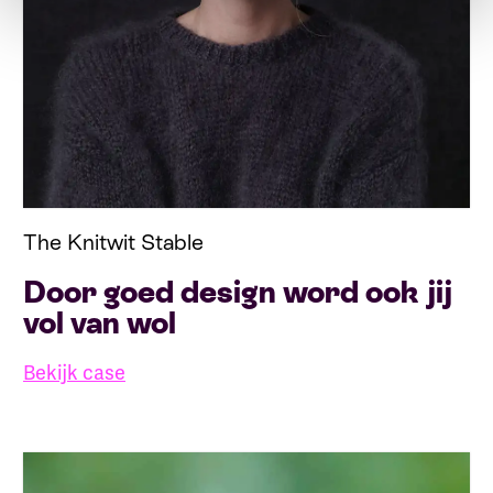
The Knitwit Stable
Door goed design word ook jij
vol van wol
Bekijk case