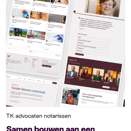
TK advocaten notarissen
Samen bouwen aan een