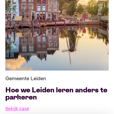
Gemeente Leiden
Hoe we Leiden leren anders te
parkeren
Bekijk case