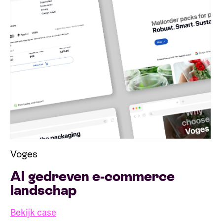
Voges
AI gedreven e-commerce
landschap
Bekijk case