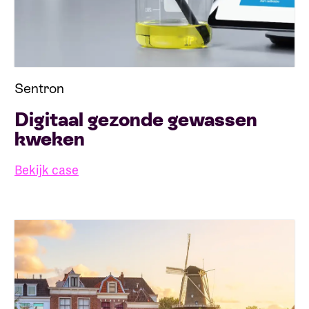
Sentron
Digitaal gezonde gewassen
kweken
Bekijk case