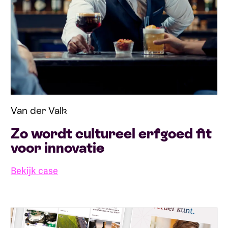
Van der Valk
Zo wordt cultureel erfgoed fit
voor innovatie
Bekijk case