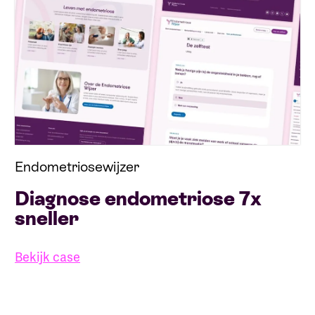
Endometriosewijzer
Diagnose endometriose 7x
sneller
Bekijk case