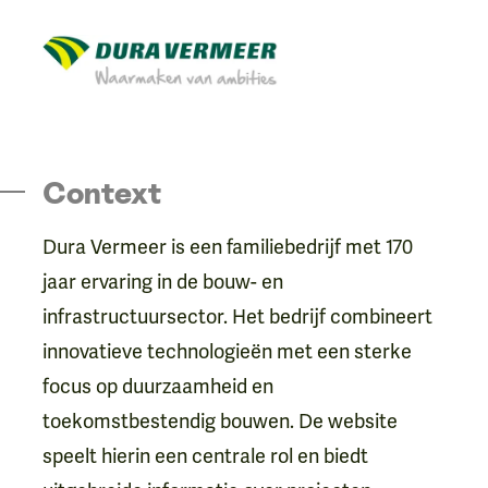
Context
Dura Vermeer is een familiebedrijf met 170
jaar ervaring in de bouw- en
infrastructuursector. Het bedrijf combineert
innovatieve technologieën met een sterke
focus op duurzaamheid en
toekomstbestendig bouwen. De website
speelt hierin een centrale rol en biedt