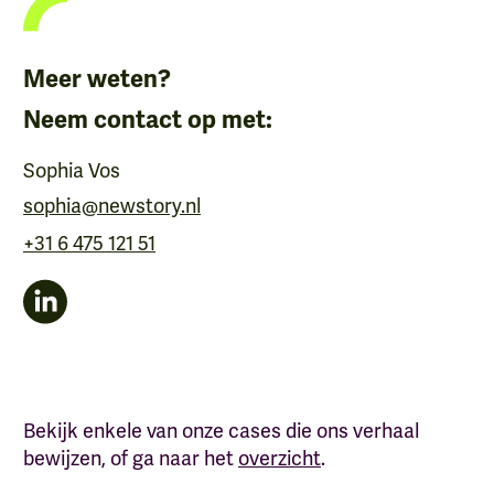
Meer weten?
Neem contact op met:
Sophia Vos
sophia@newstory.nl
+31 6 475 121 51
Bekijk enkele van onze cases die ons verhaal
bewijzen, of ga naar het
overzicht
.