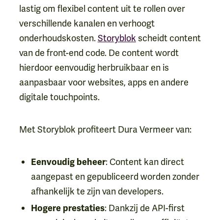
lastig om flexibel content uit te rollen over
verschillende kanalen en verhoogt
onderhoudskosten.
Storyblok
scheidt content
van de front-end code. De content wordt
hierdoor eenvoudig herbruikbaar en is
aanpasbaar voor websites, apps en andere
digitale touchpoints.
Met Storyblok profiteert Dura Vermeer van:
: Content kan direct
Eenvoudig beheer
aangepast en gepubliceerd worden zonder
afhankelijk te zijn van developers.
: Dankzij de API-first
Hogere prestaties