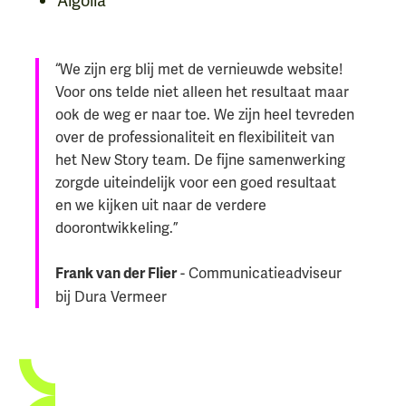
Algolia
“We zijn erg blij met de vernieuwde website!
Voor ons telde niet alleen het resultaat maar
ook de weg er naar toe. We zijn heel tevreden
over de professionaliteit en flexibiliteit van
het New Story team. De fijne samenwerking
zorgde uiteindelijk voor een goed resultaat
en we kijken uit naar de verdere
doorontwikkeling.”
- Communicatieadviseur
Frank van der Flier
bij Dura Vermeer