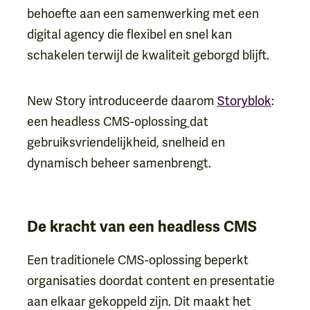
behoefte aan een samenwerking met een
digital agency die flexibel en snel kan
schakelen terwijl de kwaliteit geborgd blijft.
New Story introduceerde daarom
Storyblok
:
een headless CMS-oplossing
dat
gebruiksvriendelijkheid, snelheid en
dynamisch beheer samenbrengt.
De kracht van een headless CMS
Een traditionele CMS-oplossing beperkt
organisaties doordat content en presentatie
aan elkaar gekoppeld zijn. Dit maakt het