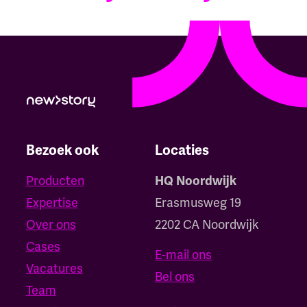
Bezoek ook
Locaties
Producten
HQ Noordwijk
Expertise
Erasmusweg 19
Over ons
2202 CA Noordwijk
Cases
E-mail ons
Vacatures
Bel ons
Team