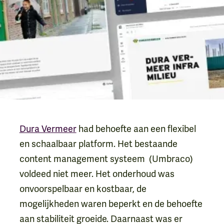
Dura Vermeer
had behoefte aan een flexibel
en schaalbaar platform. Het bestaande
content management systeem (Umbraco)
voldeed niet meer. Het onderhoud was
onvoorspelbaar en kostbaar, de
mogelijkheden waren beperkt en de behoefte
aan stabiliteit groeide. Daarnaast was er