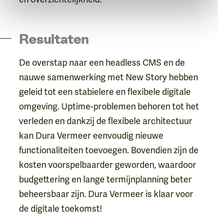
Resultaten
De overstap naar een headless CMS en de
nauwe samenwerking met New Story hebben
geleid tot een stabielere en flexibele digitale
omgeving. Uptime-problemen behoren tot het
verleden en dankzij de flexibele architectuur
kan Dura Vermeer eenvoudig nieuwe
functionaliteiten toevoegen. Bovendien zijn de
kosten voorspelbaarder geworden, waardoor
budgettering en lange termijnplanning beter
beheersbaar zijn. Dura Vermeer is klaar voor
de digitale toekomst!