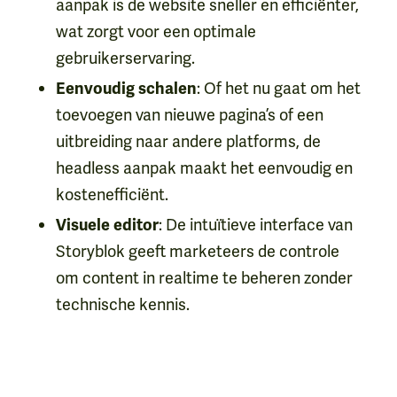
aanpak is de website sneller en efficiënter,
wat zorgt voor een optimale
gebruikerservaring.
: Of het nu gaat om het
Eenvoudig schalen
toevoegen van nieuwe pagina’s of een
uitbreiding naar andere platforms, de
headless aanpak maakt het eenvoudig en
kostenefficiënt.
: De intuïtieve interface van
Visuele editor
Storyblok geeft marketeers de controle
om content in realtime te beheren zonder
technische kennis.