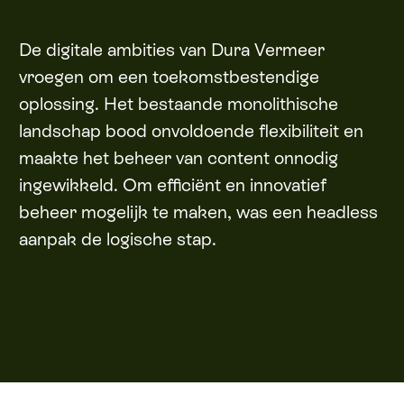
De digitale ambities van Dura Vermeer
vroegen om een toekomstbestendige
oplossing. Het bestaande monolithische
landschap bood onvoldoende flexibiliteit en
maakte het beheer van content onnodig
ingewikkeld. Om efficiënt en innovatief
beheer mogelijk te maken, was een headless
aanpak de logische stap.