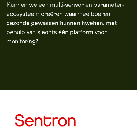
Kunnen we een multi-sensor en parameter-
ecosysteem creëren waarmee boeren
gezonde gewassen kunnen kweken, met
behulp van slechts één platform voor
monitoring?