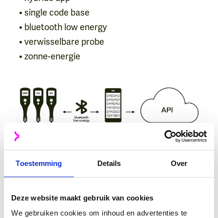
• single code base
• bluetooth low energy
• verwisselbare probe
• zonne-energie
Toestemming
Details
Over
Deze website maakt gebruik van cookies
Het prototypen van de
We gebruiken cookies om inhoud en advertenties te