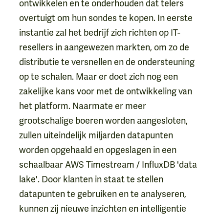
ontwikkelen en te onderhouden dat telers
overtuigt om hun sondes te kopen. In eerste
instantie zal het bedrijf zich richten op IT-
resellers in aangewezen markten, om zo de
distributie te versnellen en de ondersteuning
op te schalen. Maar er doet zich nog een
zakelijke kans voor met de ontwikkeling van
het platform. Naarmate er meer
grootschalige boeren worden aangesloten,
zullen uiteindelijk miljarden datapunten
worden opgehaald en opgeslagen in een
schaalbaar AWS Timestream / InfluxDB 'data
lake'. Door klanten in staat te stellen
datapunten te gebruiken en te analyseren,
kunnen zij nieuwe inzichten en intelligentie