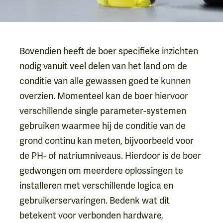
Bovendien heeft de boer specifieke inzichten
nodig vanuit veel delen van het land om de
conditie van alle gewassen goed te kunnen
overzien. Momenteel kan de boer hiervoor
verschillende single parameter-systemen
gebruiken waarmee hij de conditie van de
grond continu kan meten, bijvoorbeeld voor
de PH- of natriumniveaus. Hierdoor is de boer
gedwongen om meerdere oplossingen te
installeren met verschillende logica en
gebruikerservaringen. Bedenk wat dit
betekent voor verbonden hardware,