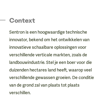
Context
Sentron is een hoogwaardige technische
innovator, bekend om het ontwikkelen van
innovatieve schaalbare oplossingen voor
verschillende verticale markten, zoals de
landbouwindustrie. Stel je een boer voor die
duizenden hectares land heeft, waarop veel
verschillende gewassen groeien. De conditie
van de grond zal van plaats tot plaats
verschillen.