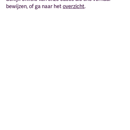
bewijzen, of ga naar het
overzicht
.