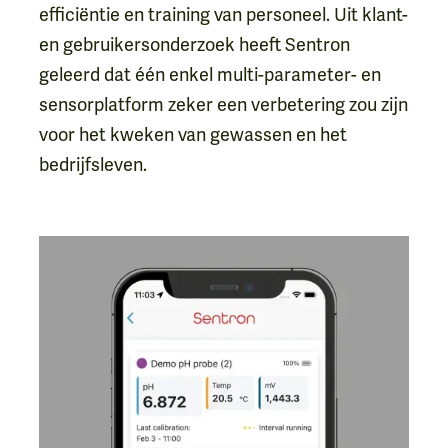
efficiëntie en training van personeel. Uit klant-
en gebruikersonderzoek heeft Sentron
geleerd dat één enkel multi-parameter- en
sensorplatform zeker een verbetering zou zijn
voor het kweken van gewassen en het
bedrijfsleven.