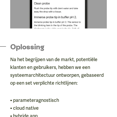
Oplossing
Na het begrijpen van de markt, potentiële
klanten en gebruikers, hebben we een
systeemarchitectuur ontworpen, gebaseerd
op een set verplichte richtlijnen:
• parameteragnostisch
• cloud native
• hybride app