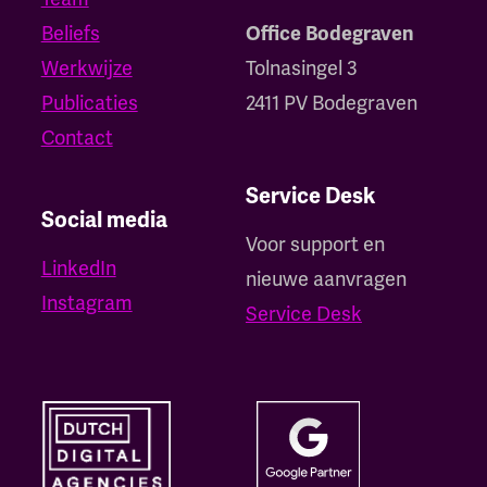
Beliefs
Office Bodegraven
Werkwijze
Tolnasingel 3
Publicaties
2411 PV Bodegraven
Contact
Service Desk
Social media
Voor support en
LinkedIn
nieuwe aanvragen
Instagram
Service Desk