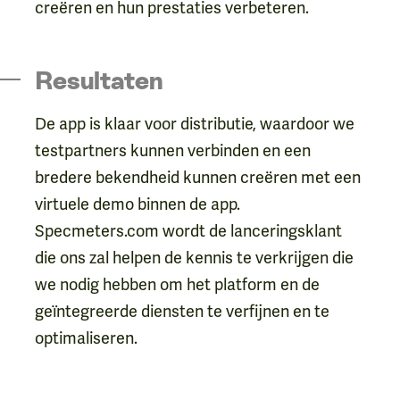
creëren en hun prestaties verbeteren.
Resultaten
De app is klaar voor distributie, waardoor we
testpartners kunnen verbinden en een
bredere bekendheid kunnen creëren met een
virtuele demo binnen de app.
Specmeters.com wordt de lanceringsklant
die ons zal helpen de kennis te verkrijgen die
we nodig hebben om het platform en de
geïntegreerde diensten te verfijnen en te
optimaliseren.