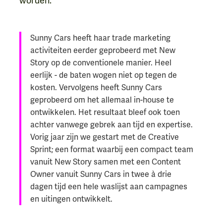
worden.
Sunny Cars heeft haar trade marketing
activiteiten eerder geprobeerd met New
Story op de conventionele manier. Heel
eerlijk - de baten wogen niet op tegen de
kosten. Vervolgens heeft Sunny Cars
geprobeerd om het allemaal in-house te
ontwikkelen. Het resultaat bleef ook toen
achter vanwege gebrek aan tijd en expertise.
Vorig jaar zijn we gestart met de Creative
Sprint; een format waarbij een compact team
vanuit New Story samen met een Content
Owner vanuit Sunny Cars in twee à drie
dagen tijd een hele waslijst aan campagnes
en uitingen ontwikkelt.