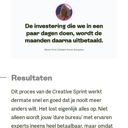
Resultaten
Dit proces van de Creative Sprint werkt
dermate snel en goed dat je nooit meer
anders wilt. Het lost eigenlijk alles op. Niet
alleen wordt jouw ‘dure bureau’ met ervaren
experts ineens heel betaalbaar, maar omdat