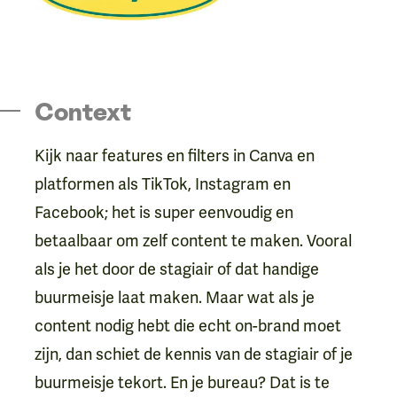
Context
Kijk naar features en filters in Canva en
platformen als TikTok, Instagram en
Facebook; het is super eenvoudig en
betaalbaar om zelf content te maken. Vooral
als je het door de stagiair of dat handige
buurmeisje laat maken. Maar wat als je
content nodig hebt die echt on-brand moet
zijn, dan schiet de kennis van de stagiair of je
buurmeisje tekort. En je bureau? Dat is te