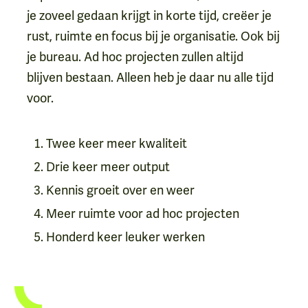
je zoveel gedaan krijgt in korte tijd, creëer je
rust, ruimte en focus bij je organisatie. Ook bij
je bureau. Ad hoc projecten zullen altijd
blijven bestaan. Alleen heb je daar nu alle tijd
voor.
Twee keer meer kwaliteit
Drie keer meer output
Kennis groeit over en weer
Meer ruimte voor ad hoc projecten
Honderd keer leuker werken