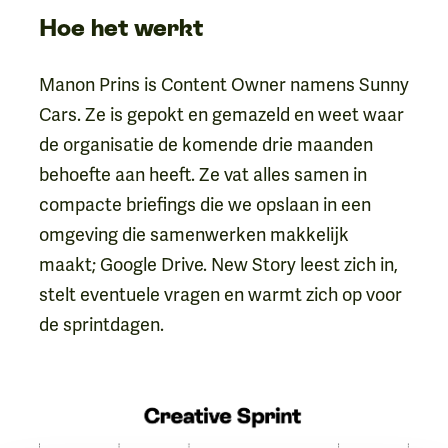
Hoe het werkt
Manon Prins is Content Owner namens Sunny
Cars. Ze is gepokt en gemazeld en weet waar
de organisatie de komende drie maanden
behoefte aan heeft. Ze vat alles samen in
compacte briefings die we opslaan in een
omgeving die samenwerken makkelijk
maakt; Google Drive. New Story leest zich in,
stelt eventuele vragen en warmt zich op voor
de sprintdagen.