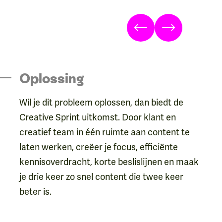
Volgende
Volgende
Oplossing
Wil je dit probleem oplossen, dan biedt de
Creative Sprint uitkomst. Door klant en
creatief team in één ruimte aan content te
laten werken, creëer je focus, efficiënte
kennisoverdracht, korte beslislijnen en maak
je drie keer zo snel content die twee keer
beter is.