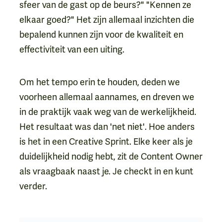
sfeer van de gast op de beurs?" "Kennen ze
elkaar goed?" Het zijn allemaal inzichten die
bepalend kunnen zijn voor de kwaliteit en
effectiviteit van een uiting.
Om het tempo erin te houden, deden we
voorheen allemaal aannames, en dreven we
in de praktijk vaak weg van de werkelijkheid.
Het resultaat was dan 'net niet'. Hoe anders
is het in een Creative Sprint. Elke keer als je
duidelijkheid nodig hebt, zit de Content Owner
als vraagbaak naast je. Je checkt in en kunt
verder.