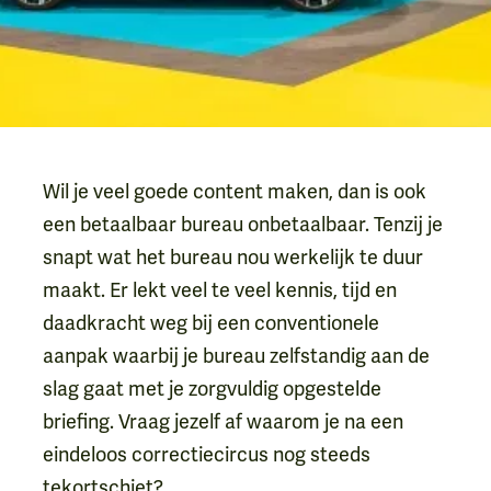
Wil je veel goede content maken, dan is ook
een betaalbaar bureau onbetaalbaar. Tenzij je
snapt wat het bureau nou werkelijk te duur
maakt. Er lekt veel te veel kennis, tijd en
daadkracht weg bij een conventionele
aanpak waarbij je bureau zelfstandig aan de
slag gaat met je zorgvuldig opgestelde
briefing. Vraag jezelf af waarom je na een
eindeloos correctiecircus nog steeds
tekortschiet?