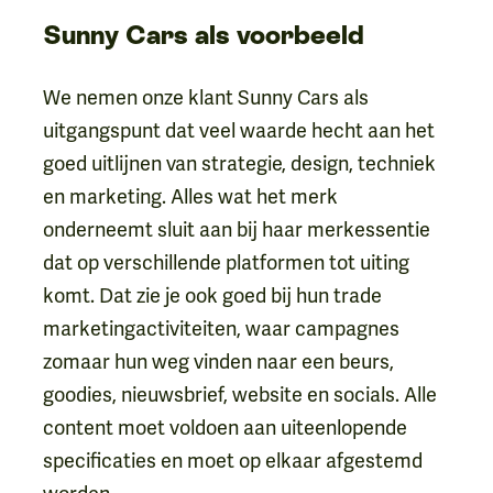
Sunny Cars als voorbeeld
We nemen onze klant Sunny Cars als
uitgangspunt dat veel waarde hecht aan het
goed uitlijnen van strategie, design, techniek
en marketing. Alles wat het merk
onderneemt sluit aan bij haar merkessentie
dat op verschillende platformen tot uiting
komt. Dat zie je ook goed bij hun trade
marketingactiviteiten, waar campagnes
zomaar hun weg vinden naar een beurs,
goodies, nieuwsbrief, website en socials. Alle
content moet voldoen aan uiteenlopende
specificaties en moet op elkaar afgestemd