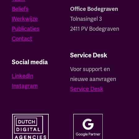
Beliefs
Office Bodegraven
Werkwijze
Tolnasingel 3
Publicaties
2411 PV Bodegraven
Contact
Service Desk
Social media
Voor support en
LinkedIn
nieuwe aanvragen
Instagram
Service Desk