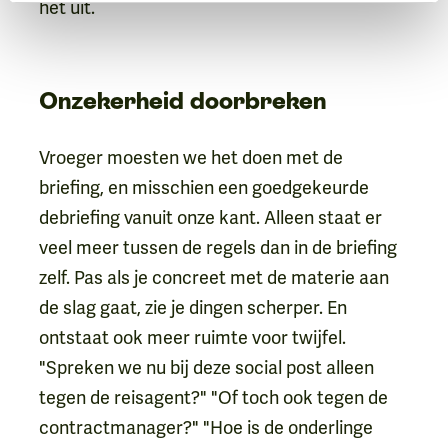
het uit.
Onzekerheid doorbreken
Vroeger moesten we het doen met de
briefing, en misschien een goedgekeurde
debriefing vanuit onze kant. Alleen staat er
veel meer tussen de regels dan in de briefing
zelf. Pas als je concreet met de materie aan
de slag gaat, zie je dingen scherper. En
ontstaat ook meer ruimte voor twijfel.
"Spreken we nu bij deze social post alleen
tegen de reisagent?" "Of toch ook tegen de
contractmanager?" "Hoe is de onderlinge