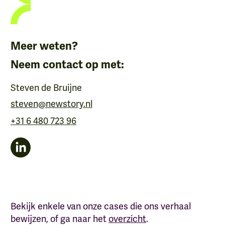
Meer weten?
Neem contact op met:
Steven de Bruijne
steven@newstory.nl
+31 6 480 723 96
Bekijk enkele van onze cases die ons verhaal
bewijzen, of ga naar het
overzicht
.