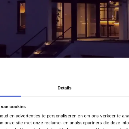
Details
 van cookies
oud en advertenties te personaliseren en om ons verkeer te an
van onze site met onze reclame- en analysepartners die deze in