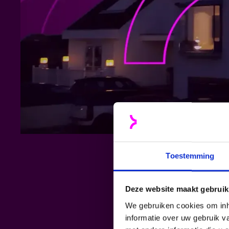
Toestemming
Deze website maakt gebruik
We gebruiken cookies om inh
informatie over uw gebruik 