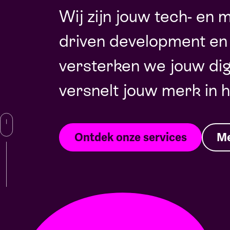
Wij zijn jouw tech- en 
driven development en
versterken we jouw dig
versnelt jouw merk in h
Ontdek onze services
Me