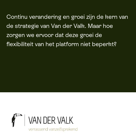
Continu verandering en groei zijn de kern van
de strategie van Van der Valk. Maar hoe
zorgen we ervoor dat deze groei de
flexibiliteit van het platform niet beperkt?