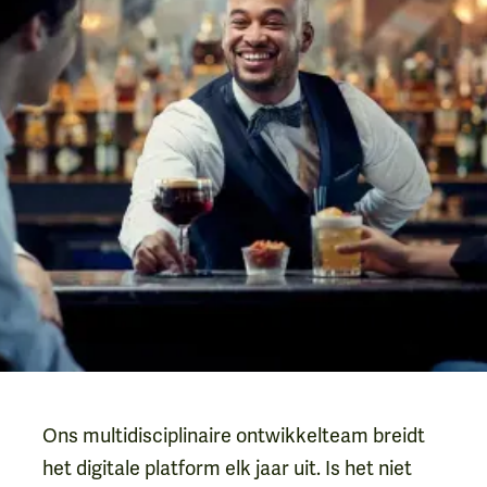
Ons multidisciplinaire ontwikkelteam breidt
het digitale platform elk jaar uit. Is het niet