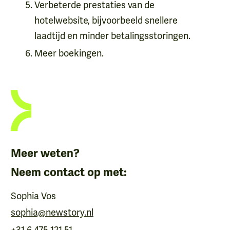
Verbeterde prestaties van de
hotelwebsite, bijvoorbeeld snellere
laadtijd en minder betalingsstoringen.
Meer boekingen.
Meer weten?
Neem contact op met:
Sophia Vos
sophia@newstory.nl