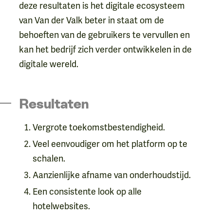
deze resultaten is het digitale ecosysteem
van Van der Valk beter in staat om de
behoeften van de gebruikers te vervullen en
kan het bedrijf zich verder ontwikkelen in de
digitale wereld.
Resultaten
Vergrote toekomstbestendigheid.
Veel eenvoudiger om het platform op te
schalen.
Aanzienlijke afname van onderhoudstijd.
Een consistente look op alle
hotelwebsites.