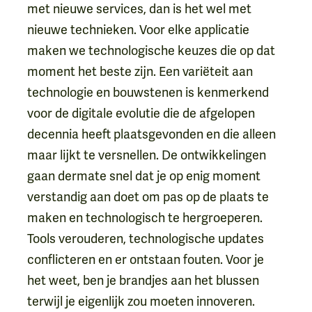
met nieuwe services, dan is het wel met
nieuwe technieken. Voor elke applicatie
maken we technologische keuzes die op dat
moment het beste zijn. Een variëteit aan
technologie en bouwstenen is kenmerkend
voor de digitale evolutie die de afgelopen
decennia heeft plaatsgevonden en die alleen
maar lijkt te versnellen. De ontwikkelingen
gaan dermate snel dat je op enig moment
verstandig aan doet om pas op de plaats te
maken en technologisch te hergroeperen.
Tools verouderen, technologische updates
conflicteren en er ontstaan fouten. Voor je
het weet, ben je brandjes aan het blussen
terwijl je eigenlijk zou moeten innoveren.