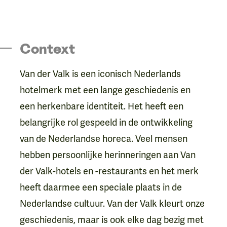
Context
Van der Valk is een iconisch Nederlands
hotelmerk met een lange geschiedenis en
een herkenbare identiteit. Het heeft een
belangrijke rol gespeeld in de ontwikkeling
van de Nederlandse horeca. Veel mensen
hebben persoonlijke herinneringen aan Van
der Valk-hotels en -restaurants en het merk
heeft daarmee een speciale plaats in de
Nederlandse cultuur. Van der Valk kleurt onze
geschiedenis, maar is ook elke dag bezig met