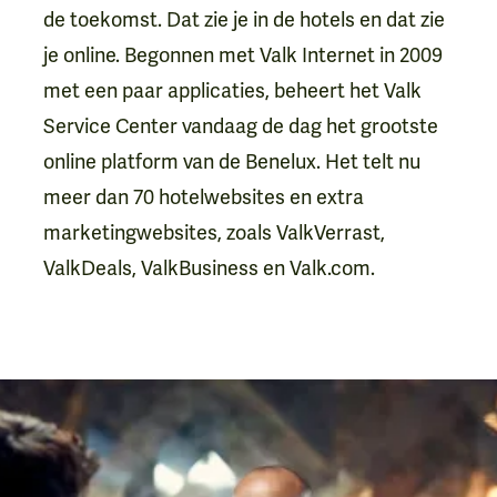
de toekomst. Dat zie je in de hotels en dat zie
je online. Begonnen met Valk Internet in 2009
met een paar applicaties, beheert het Valk
Service Center vandaag de dag het grootste
online platform van de Benelux. Het telt nu
meer dan 70 hotelwebsites en extra
marketingwebsites, zoals ValkVerrast,
ValkDeals, ValkBusiness en Valk.com.