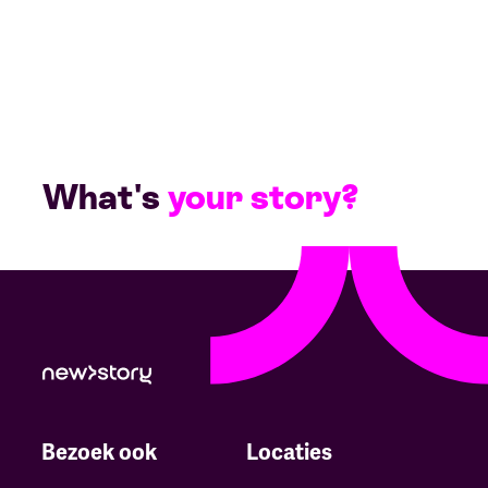
What's
your story?
Bezoek ook
Locaties