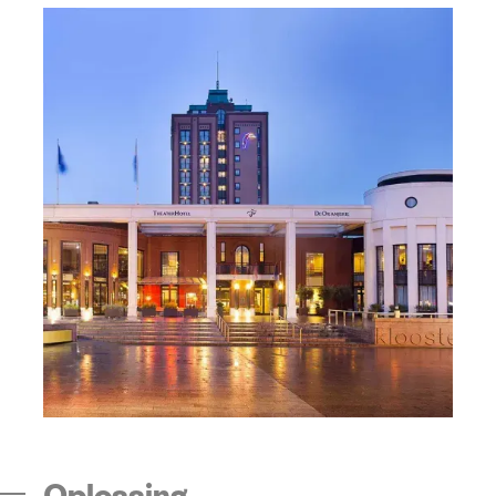
Oplossing