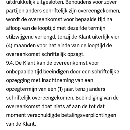
uitdrukkelijk uitgesloten. Behoudens voor zover
partijen anders schriftelijk zijn overeengekomen,
wordt de overeenkomst voor bepaalde tijd na
afloop van de looptijd met dezelfde termijn
stilzwijgend verlengd, tenzij de Klant uiterlijk vier
(4) maanden voor het einde van de looptijd de
overeenkomst schriftelijk opzegt.
9.4. De Klant kan de overeenkomst voor
onbepaalde tijd beëindigen door een schriftelijke
opzegging met inachtneming van een
opzegtermijn van één (1) jaar, tenzij anders
schriftelijk overeengekomen. Beëindiging van de
overeenkomst doet niets af aan de tot dat
moment verschuldigde betalingsverplichtingen
van de Klant.