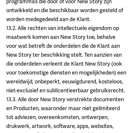
programma’s die door of voor New Story zijn
ontwikkeld en die beschikbaar worden gesteld of
worden medegedeeld aan de Klant.
13.2. Alle rechten van intellectuele eigendom op
maatwerk komen aan New Story toe, behalve
voor wat betreft de onderdelen die de Klant aan
New Story ter beschikking stelt. Ten aanzien van
die onderdelen verleent de Klant New Story (ook
voor toekomstige diensten en mogelijkheden) een
wereldwijd, onbeperkt, eeuwigdurend, kosteloos,
niet-exclusief en sublicentieerbaar gebruiksrecht.
13.3. Alle door New Story verstrekte documenten
en Producten, waaronder maar niet gelimiteerd
tot adviezen, overeenkomsten, ontwerpen,
drukwerk, artwork, software, apps, websites,