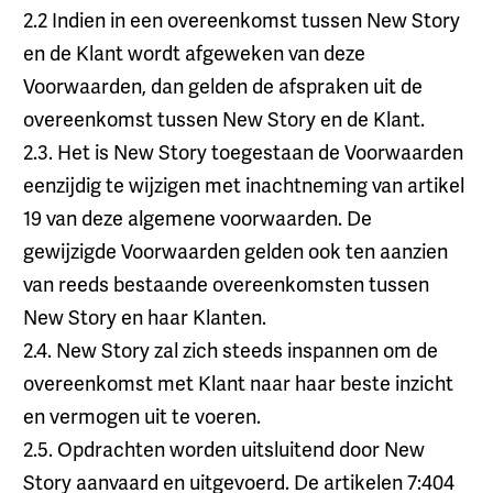
2.2 Indien in een overeenkomst tussen New Story
en de Klant wordt afgeweken van deze
Voorwaarden, dan gelden de afspraken uit de
overeenkomst tussen New Story en de Klant.
2.3. Het is New Story toegestaan de Voorwaarden
eenzijdig te wijzigen met inachtneming van artikel
19 van deze algemene voorwaarden. De
gewijzigde Voorwaarden gelden ook ten aanzien
van reeds bestaande overeenkomsten tussen
New Story en haar Klanten.
2.4. New Story zal zich steeds inspannen om de
overeenkomst met Klant naar haar beste inzicht
en vermogen uit te voeren.
2.5. Opdrachten worden uitsluitend door New
Story aanvaard en uitgevoerd. De artikelen 7:404