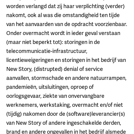
worden verlangd dat zij haar verplichting (verder)
nakomt, ook al was die omstandigheid ten tijde
van het aanvaarden van de opdracht voorzienbaar.
Onder overmacht wordt in ieder geval verstaan
(maar niet beperkt tot): storingen in de
telecommunicatie-infrastructuur,
licentieweigeringen en storingen in het bedrijf van
New Story, (distrupted) denial of service
aanvallen, stormschade en andere natuurrampen,
pandemieën, uitsluitingen, oproep of
oorlogsgevaar, ziekte van onvervangbare
werknemers, werkstaking, overmacht en/of niet
(tijdig) nakomen door de (software)leverancier(s)
van New Story of andere ingeschakelde derden,
brand en andere ongevallen in het bedrijf alsmede