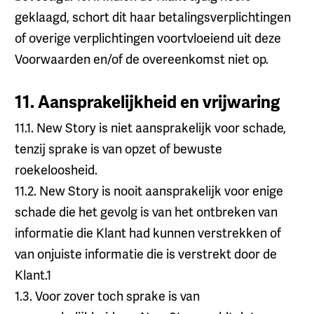
geklaagd, schort dit haar betalingsverplichtingen
of overige verplichtingen voortvloeiend uit deze
Voorwaarden en/of de overeenkomst niet op.
11. Aansprakelijkheid en vrijwaring
11.1. New Story is niet aansprakelijk voor schade,
tenzij sprake is van opzet of bewuste
roekeloosheid.
11.2. New Story is nooit aansprakelijk voor enige
schade die het gevolg is van het ontbreken van
informatie die Klant had kunnen verstrekken of
van onjuiste informatie die is verstrekt door de
Klant.1
1.3. Voor zover toch sprake is van