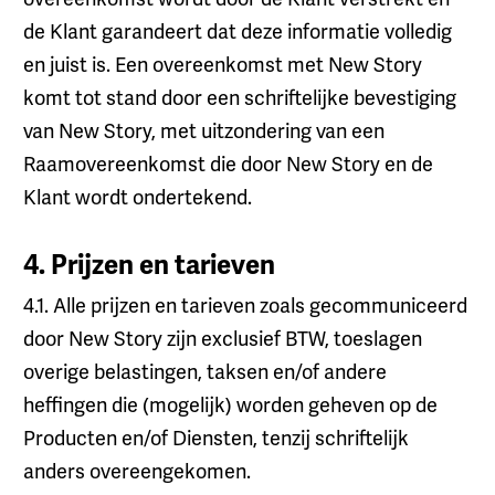
de Klant garandeert dat deze informatie volledig
en juist is. Een overeenkomst met New Story
komt tot stand door een schriftelijke bevestiging
van New Story, met uitzondering van een
Raamovereenkomst die door New Story en de
Klant wordt ondertekend.
4. Prijzen en tarieven
4.1. Alle prijzen en tarieven zoals gecommuniceerd
door New Story zijn exclusief BTW, toeslagen
overige belastingen, taksen en/of andere
heffingen die (mogelijk) worden geheven op de
Producten en/of Diensten, tenzij schriftelijk
anders overeengekomen.