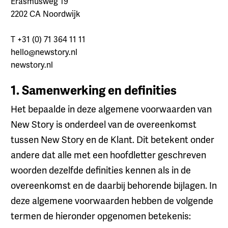
Erasmusweg 19
2202 CA Noordwijk
T +31 (0) 71 364 11 11
hello@newstory.nl
newstory.nl
1. Samenwerking en definities
Het bepaalde in deze algemene voorwaarden van
New Story is onderdeel van de overeenkomst
tussen New Story en de Klant. Dit betekent onder
andere dat alle met een hoofdletter geschreven
woorden dezelfde definities kennen als in de
overeenkomst en de daarbĳ behorende bĳlagen. In
deze algemene voorwaarden hebben de volgende
termen de hieronder opgenomen betekenis: