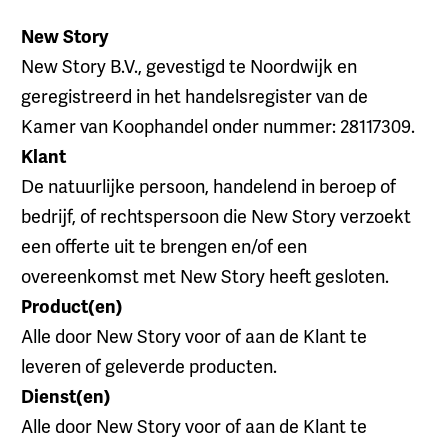
New Story
New Story B.V., gevestigd te Noordwijk en
geregistreerd in het handelsregister van de
Kamer van Koophandel onder nummer: 28117309.
Klant
De natuurlijke persoon, handelend in beroep of
bedrijf, of rechtspersoon die New Story verzoekt
een offerte uit te brengen en/of een
overeenkomst met New Story heeft gesloten.
Product(en)
Alle door New Story voor of aan de Klant te
leveren of geleverde producten.
Dienst(en)
Alle door New Story voor of aan de Klant te