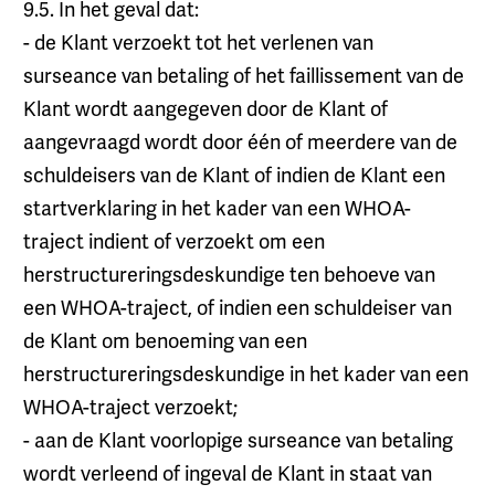
9.5. In het geval dat:
- de Klant verzoekt tot het verlenen van
surseance van betaling of het faillissement van de
Klant wordt aangegeven door de Klant of
aangevraagd wordt door één of meerdere van de
schuldeisers van de Klant of indien de Klant een
startverklaring in het kader van een WHOA-
traject indient of verzoekt om een
herstructureringsdeskundige ten behoeve van
een WHOA-traject, of indien een schuldeiser van
de Klant om benoeming van een
herstructureringsdeskundige in het kader van een
WHOA-traject verzoekt;
- aan de Klant voorlopige surseance van betaling
wordt verleend of ingeval de Klant in staat van