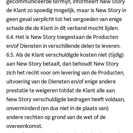
gecommuniceerde termijn, informeert New Story
de Klant zo spoedig mogelijk, maar is New Story in
geen geval verplicht tot het vergoeden van enige
schade die de Klant in dit verband mocht lijden.
6.4. Het is New Story toegestaan de Producten
en/of Diensten in verschillende delen te leveren.
6.5. Als de Klant verschuldigde kosten niet (tijdig)
aan New Story betaalt, dan behoudt New Story
zich het recht voor om levering van de Producten,
uitvoering van de Diensten en/of enige andere
prestatie te weigeren totdat de Klant alle aan
New Story verschuldigde bedragen heeft voldaan,
onverminderd (en dus niet in de plaats van)
andere rechten op grond van de wet of de
overeenkomst.