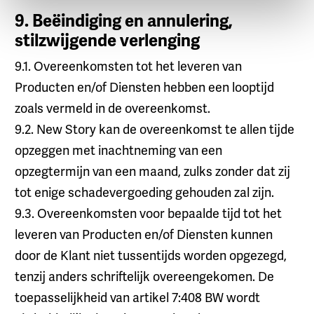
9. Beëindiging en annulering,
stilzwijgende verlenging
9.1. Overeenkomsten tot het leveren van
Producten en/of Diensten hebben een looptijd
zoals vermeld in de overeenkomst.
9.2. New Story kan de overeenkomst te allen tijde
opzeggen met inachtneming van een
opzegtermijn van een maand, zulks zonder dat zij
tot enige schadevergoeding gehouden zal zijn.
9.3. Overeenkomsten voor bepaalde tijd tot het
leveren van Producten en/of Diensten kunnen
door de Klant niet tussentijds worden opgezegd,
tenzij anders schriftelijk overeengekomen. De
toepasselijkheid van artikel 7:408 BW wordt