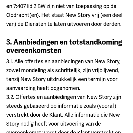
en 7:407 lid 2 BW zijn niet van toepassing op de
Opdracht(en). Het staat New Story vrij (een deel
van) de Diensten te laten uitvoeren door derden.
3. Aanbiedingen en totstandkoming
overeenkomsten
3.1. Alle offertes en aanbiedingen van New Story,
zowel mondeling als schriftelijk, zijn vrijblijvend,
tenzij New Story uitdrukkelijk een termijn voor
aanvaarding heeft opgenomen.
3.2. Offertes en aanbiedingen van New Story zijn
steeds gebaseerd op informatie zoals (vooraf)
verstrekt door de Klant. Alle informatie die New
Story nodig heeft voor uitvoering van de
overeenkomst wordt door de Klant verstrekt en