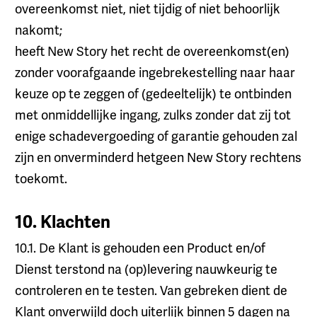
overeenkomst niet, niet tijdig of niet behoorlijk
nakomt;
heeft New Story het recht de overeenkomst(en)
zonder voorafgaande ingebrekestelling naar haar
keuze op te zeggen of (gedeeltelijk) te ontbinden
met onmiddellijke ingang, zulks zonder dat zij tot
enige schadevergoeding of garantie gehouden zal
zijn en onverminderd hetgeen New Story rechtens
toekomt.
10. Klachten
10.1. De Klant is gehouden een Product en/of
Dienst terstond na (op)levering nauwkeurig te
controleren en te testen. Van gebreken dient de
Klant onverwijld doch uiterlijk binnen 5 dagen na