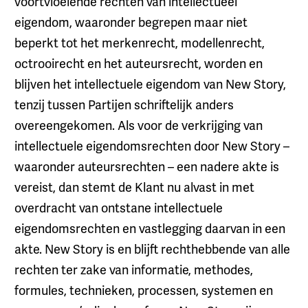
voortvloeiende rechten van intellectueel
eigendom, waaronder begrepen maar niet
beperkt tot het merkenrecht, modellenrecht,
octrooirecht en het auteursrecht, worden en
blijven het intellectuele eigendom van New Story,
tenzij tussen Partijen schriftelijk anders
overeengekomen. Als voor de verkrijging van
intellectuele eigendomsrechten door New Story –
waaronder auteursrechten – een nadere akte is
vereist, dan stemt de Klant nu alvast in met
overdracht van ontstane intellectuele
eigendomsrechten en vastlegging daarvan in een
akte. New Story is en blijft rechthebbende van alle
rechten ter zake van informatie, methodes,
formules, technieken, processen, systemen en