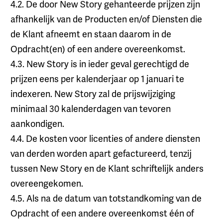
4.2. De door New Story gehanteerde prijzen zijn
afhankelijk van de Producten en/of Diensten die
de Klant afneemt en staan daarom in de
Opdracht(en) of een andere overeenkomst.
4.3. New Story is in ieder geval gerechtigd de
prijzen eens per kalenderjaar op 1 januari te
indexeren. New Story zal de prijswijziging
minimaal 30 kalenderdagen van tevoren
aankondigen.
4.4. De kosten voor licenties of andere diensten
van derden worden apart gefactureerd, tenzij
tussen New Story en de Klant schriftelijk anders
overeengekomen.
4.5. Als na de datum van totstandkoming van de
Opdracht of een andere overeenkomst één of