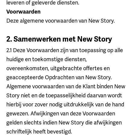
leveren of geleverde diensten.
Voorwaarden
Deze algemene voorwaarden van New Story.
2. Samenwerken met New Story
2.1 Deze Voorwaarden zijn van toepassing op alle
huidige en toekomstige diensten,
overeenkomsten, uitgebrachte offertes en
geaccepteerde Opdrachten van New Story.
Algemene voorwaarden van de Klant binden New
Story niet en de toepasselijkheid daarvan wordt
hierbij voor zover nodig uitdrukkelijk van de hand
gewezen. Afwijkingen van deze Voorwaarden
gelden slechts indien New Story die afwijkingen
schriftelijk heeft bevestigd.