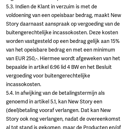
5.3. Indien de Klant in verzuim is met de
voldoening van een opeisbaar bedrag, maakt New
Story daarnaast aanspraak op vergoeding van de
buitengerechtelijke incassokosten. Deze kosten
worden vastgesteld op een bedrag gelijk aan 15%
van het opeisbare bedrag en met een minimum
van EUR 250,-. Hiermee wordt afgeweken van het
bepaalde in artikel 6:96 lid 4 BW en het Besluit
vergoeding voor buitengerechtelijke
incassokosten.
5.4. In afwijking van de betalingstermijn als
genoemd in artikel 5.1, kan New Story een
(deel)betaling vooraf verlangen. Dat kan New
Story ook nog verlangen, nadat de overeenkomst
al tot stand is gekomen, maar de Producten en/of