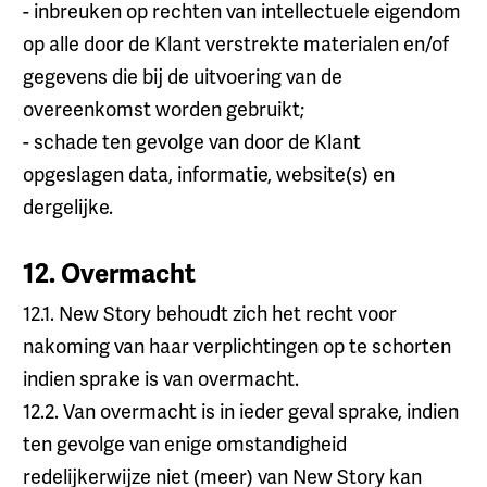
- inbreuken op rechten van intellectuele eigendom
op alle door de Klant verstrekte materialen en/of
gegevens die bij de uitvoering van de
overeenkomst worden gebruikt;
- schade ten gevolge van door de Klant
opgeslagen data, informatie, website(s) en
dergelijke.
12. Overmacht
12.1. New Story behoudt zich het recht voor
nakoming van haar verplichtingen op te schorten
indien sprake is van overmacht.
12.2. Van overmacht is in ieder geval sprake, indien
ten gevolge van enige omstandigheid
redelijkerwijze niet (meer) van New Story kan