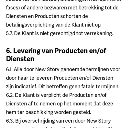
fases) of andere bezwaren met betrekking tot de
Diensten en Producten schorten de
betalingsverplichting van de Klant niet op.
5.7. De Klant is niet gerechtigd tot verrekening.
6. Levering van Producten en/of
Diensten
6.1. Alle door New Story genoemde termijnen voor
door haar te leveren Producten en/of Diensten
zijn indicatief. Dit betreffen geen fatale termijnen.
6.2. De Klant is verplicht de Producten en/of
Diensten af te nemen op het moment dat deze
hem ter beschikking worden gesteld.
6.3. Bij overschrijding van een door New Story