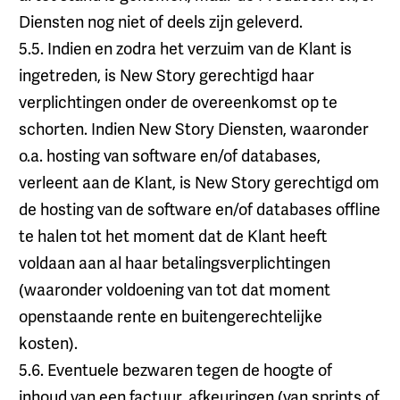
Diensten nog niet of deels zijn geleverd.
5.5. Indien en zodra het verzuim van de Klant is
ingetreden, is New Story gerechtigd haar
verplichtingen onder de overeenkomst op te
schorten. Indien New Story Diensten, waaronder
o.a. hosting van software en/of databases,
verleent aan de Klant, is New Story gerechtigd om
de hosting van de software en/of databases offline
te halen tot het moment dat de Klant heeft
voldaan aan al haar betalingsverplichtingen
(waaronder voldoening van tot dat moment
openstaande rente en buitengerechtelijke
kosten).
5.6. Eventuele bezwaren tegen de hoogte of
inhoud van een factuur, afkeuringen (van sprints of