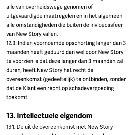
alle van overheidswege genomen of
uitgevaardigde maatregelen en in het algemeen
alle omstandigheden die buiten de invloedssfeer
van New Story vallen.
12.3. Indien voornoemde opschorting langer dan 3
maanden heeft geduurd dan wel door New Story
te voorzien is dat deze langer dan 3 maanden zal
duren, heeft New Story het recht de
overeenkomst (gedeeltelijk) te ontbinden, zonder
dat de Klant een recht op schadevergoeding
toekomt.
13. Intellectuele eigendom
13.1. De uit de overeenkomst met New Story