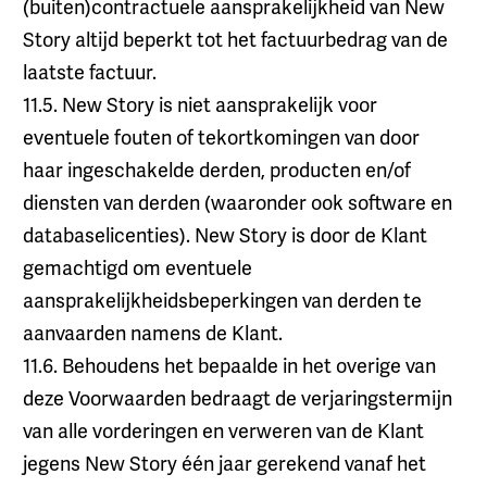
(buiten)contractuele aansprakelijkheid van New
Story altijd beperkt tot het factuurbedrag van de
laatste factuur.
11.5. New Story is niet aansprakelijk voor
eventuele fouten of tekortkomingen van door
haar ingeschakelde derden, producten en/of
diensten van derden (waaronder ook software en
databaselicenties). New Story is door de Klant
gemachtigd om eventuele
aansprakelijkheidsbeperkingen van derden te
aanvaarden namens de Klant.
11.6. Behoudens het bepaalde in het overige van
deze Voorwaarden bedraagt de verjaringstermijn
van alle vorderingen en verweren van de Klant
jegens New Story één jaar gerekend vanaf het