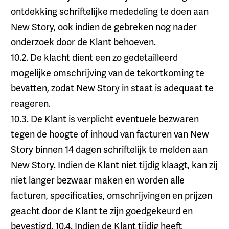
ontdekking schriftelijke mededeling te doen aan
New Story, ook indien de gebreken nog nader
onderzoek door de Klant behoeven.
10.2. De klacht dient een zo gedetailleerd
mogelijke omschrijving van de tekortkoming te
bevatten, zodat New Story in staat is adequaat te
reageren.
10.3. De Klant is verplicht eventuele bezwaren
tegen de hoogte of inhoud van facturen van New
Story binnen 14 dagen schriftelijk te melden aan
New Story. Indien de Klant niet tijdig klaagt, kan zij
niet langer bezwaar maken en worden alle
facturen, specificaties, omschrijvingen en prijzen
geacht door de Klant te zijn goedgekeurd en
bevestigd. 10.4. Indien de Klant tijdig heeft