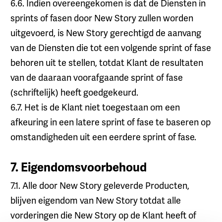
6.6. Indien overeengekomen is dat de Diensten in
sprints of fasen door New Story zullen worden
uitgevoerd, is New Story gerechtigd de aanvang
van de Diensten die tot een volgende sprint of fase
behoren uit te stellen, totdat Klant de resultaten
van de daaraan voorafgaande sprint of fase
(schriftelijk) heeft goedgekeurd.
6.7. Het is de Klant niet toegestaan om een
afkeuring in een latere sprint of fase te baseren op
omstandigheden uit een eerdere sprint of fase.
7. Eigendomsvoorbehoud
7.1. Alle door New Story geleverde Producten,
blijven eigendom van New Story totdat alle
vorderingen die New Story op de Klant heeft of