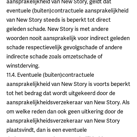
aansprakelijkheid van New Story, geldt dat
eventuele (buiten)contractuele aansprakelijkheid
van New Story steeds is beperkt tot direct
geleden schade. New Story is met andere
woorden nooit aansprakelijk voor indirect geleden
schade respectievelijk gevolgschade of andere
indirecte schade zoals omzetschade of
winstderving.
11.4. Eventuele (buiten)contractuele
aansprakelijkheid van New Story is voorts beperkt
tot het bedrag dat wordt uitgekeerd door de
aansprakelijkheidsverzekeraar van New Story. Als
om welke reden dan ook geen uitkering door de
aansprakelijkheidsverzekeraar van New Story
plaatsvindt, dan is een eventuele