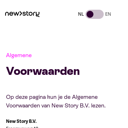
NL
EN
Algemene
Voorwaarden
Op deze pagina kun je de Algemene
Voorwaarden van New Story B.V. lezen.
New Story B.V.