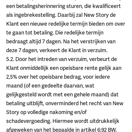
een betalingsherinnering sturen, die kwalificeert
als ingebrekestelling. Daarbij zal New Story de
Klant een nieuwe redelijke termijn bieden om over
te gaan tot betaling. Die redelijke termijn
bedraagt altijd 7 dagen. Na het verstrijken van
deze 7 dagen, verkeert de Klant in verzuim.
5.2. Door het intreden van verzuim, verbeurt de
Klant onmiddellijk een opeisbare rente gelijk aan
2,5% over het opeisbare bedrag, voor iedere
maand (of een gedeelte daarvan, wat
gelijkgesteld wordt met een gehele maand) dat
betaling uitblijft, onverminderd het recht van New
Story op volledige nakoming en/of
schadevergoeding. Hiermee wordt uitdrukkelijk
afgeweken van het bepaalde in artikel 6:92 BW.