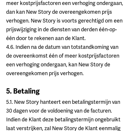
meer kostprijsfactoren een verhoging ondergaan,
dan kan New Story de overeengekomen prijs
verhogen. New Story is voorts gerechtigd om een
prijswijziging in de diensten van derden één-op-
één door te rekenen aan de Klant.
4.6. Indien na de datum van totstandkoming van
de overeenkomst één of meer kostprijsfactoren
een verhoging ondergaan, kan New Story de
overeengekomen prijs verhogen.
5. Betaling
5.1. New Story hanteert een betalingstermijn van
30 dagen voor de voldoening van de facturen.
Indien de Klant deze betalingstermijn ongebruikt
laat verstrijken, zal New Story de Klant eenmalig