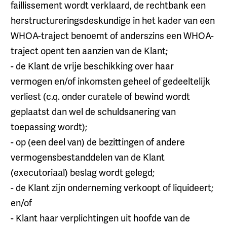
faillissement wordt verklaard, de rechtbank een
herstructureringsdeskundige in het kader van een
WHOA-traject benoemt of anderszins een WHOA-
traject opent ten aanzien van de Klant;
- de Klant de vrije beschikking over haar
vermogen en/of inkomsten geheel of gedeeltelijk
verliest (c.q. onder curatele of bewind wordt
geplaatst dan wel de schuldsanering van
toepassing wordt);
- op (een deel van) de bezittingen of andere
vermogensbestanddelen van de Klant
(executoriaal) beslag wordt gelegd;
- de Klant zijn onderneming verkoopt of liquideert;
en/of
- Klant haar verplichtingen uit hoofde van de