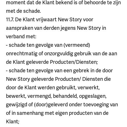
moment dat de Klant bekend is of behoorde te zijn
met de schade.
11.7. De Klant vrijwaart New Story voor
aanspraken van derden jegens New Story in
verband met:
- schade ten gevolge van (vermeend)
onrechtmatig of onzorgvuldig gebruik van de aan
de Klant geleverde Producten/Diensten;
- schade ten gevolge van een gebrek in de door
New Story geleverde Producten/ Diensten die
door de Klant werden gebruikt, verwerkt,
bewerkt, vermengd, behandeld, opgeslagen,
gewijzigd of (door)geleverd onder toevoeging van
of in samenhang met eigen producten van de
Klant;