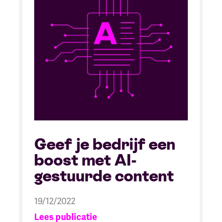
Geef je bedrijf een
boost met AI-
gestuurde content
19/12/2022
Lees publicatie