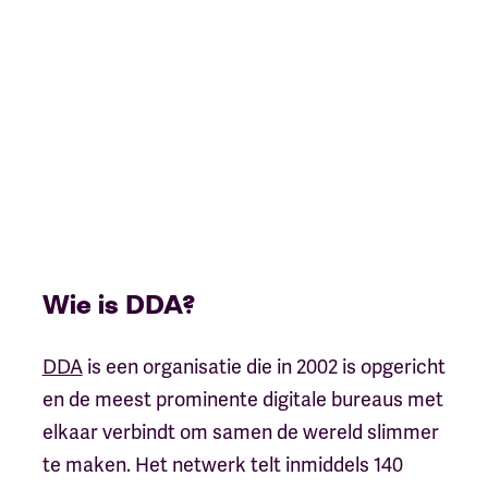
Wie is DDA?
DDA
is een organisatie die in 2002 is opgericht
en de meest prominente digitale bureaus met
elkaar verbindt om samen de wereld slimmer
te maken. Het netwerk telt inmiddels 140