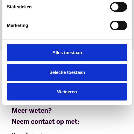
Statistieken
Marketing
Alles toestaan
Selectie toestaan
Weigeren
Meer weten?
Neem contact op met: