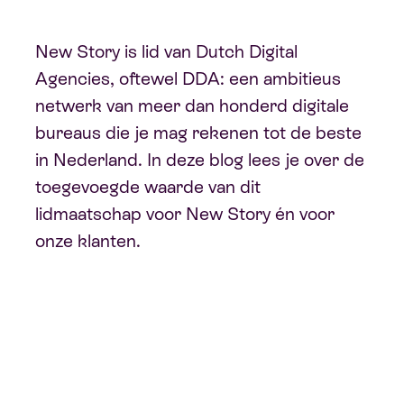
New Story is lid van Dutch Digital
Agencies, oftewel DDA: een ambitieus
netwerk van meer dan honderd digitale
bureaus die je mag rekenen tot de beste
in Nederland. In deze blog lees je over de
toegevoegde waarde van dit
lidmaatschap voor New Story én voor
onze klanten.