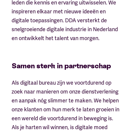
leden die kennis en ervaring uitwisselen. We
inspireren elkaar met nieuwe ideeën en
digitale toepassingen. DDA versterkt de
snelgroeiende digitale industrie in Nederland
en ontwikkelt het talent van morgen.
Samen sterk in partnerschap
Als digitaal bureau zijn we voortdurend op
zoek naar manieren om onze dienstverlening
en aanpak nóg slimmer te maken. We helpen
onze klanten om hun merk te laten groeien in
een wereld die voortdurend in beweging is.
Als je harten wil winnen, is digitale moed