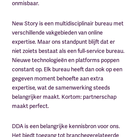
onmisbaar.
New Story is een multidisciplinair bureau met
verschillende vakgebieden van online
expertise. Maar ons standpunt blijft dat er
niet zoiets bestaat als een full-service bureau.
Nieuwe technologieën en platforms poppen
constant op. Elk bureau heeft dan ook op een
gegeven moment behoefte aan extra
expertise, wat de samenwerking steeds
belangrijker maakt. Kortom: partnerschap
maakt perfect.
DDA is een belangrijke kennisbron voor ons.
Het biedt toegang tot branchegerelateerde