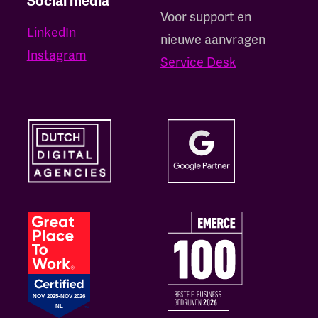
Social media
Voor support en
LinkedIn
nieuwe aanvragen
Instagram
Service Desk