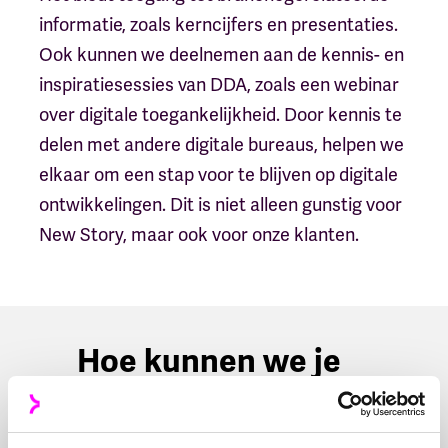
informatie, zoals kerncijfers en presentaties.
Ook kunnen we deelnemen aan de kennis- en
inspiratiesessies van DDA, zoals een webinar
over digitale toegankelijkheid. Door kennis te
delen met andere digitale bureaus, helpen we
elkaar om een stap voor te blijven op digitale
ontwikkelingen. Dit is niet alleen gunstig voor
New Story, maar ook voor onze klanten.
Hoe kunnen we je
helpen?