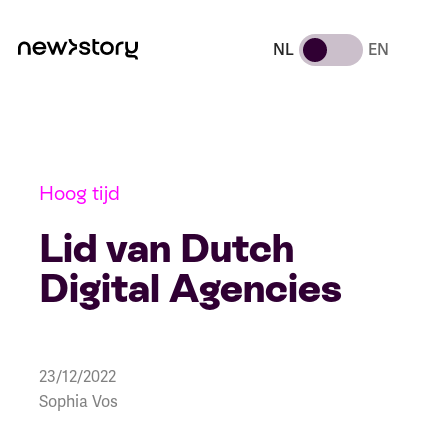
NL
EN
Hoog tijd
Lid van Dutch
Digital Agencies
23/12/2022
Sophia Vos