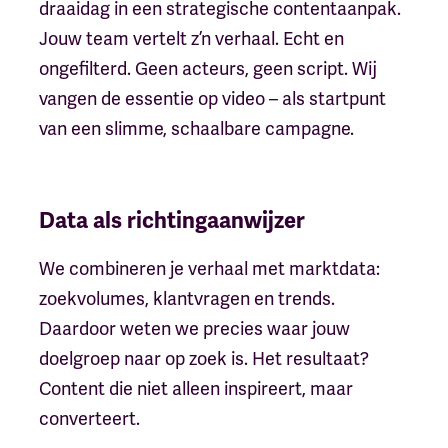
draaidag in een strategische contentaanpak.
Jouw team vertelt z’n verhaal. Echt en
ongefilterd. Geen acteurs, geen script. Wij
vangen de essentie op video – als startpunt
van een slimme, schaalbare campagne.
Data als richtingaanwijzer
We combineren je verhaal met marktdata:
zoekvolumes, klantvragen en trends.
Daardoor weten we precies waar jouw
doelgroep naar op zoek is. Het resultaat?
Content die niet alleen inspireert, maar
converteert.