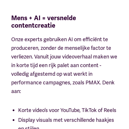
Mens + AI = versnelde
contentcreatie
Onze experts gebruiken AI om efficiënt te
produceren, zonder de menselijke factor te
verliezen. Vanuit jouw videoverhaal maken we
in korte tijd een rijk palet aan content -
volledig afgestemd op wat werkt in
performance campagnes, zoals PMAX. Denk
aan:
Korte video’s voor YouTube, TikTok of Reels
Display visuals met verschillende haakjes
en stijlen