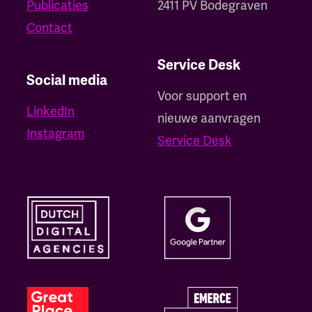
Publicaties
2411 PV Bodegraven
Contact
Service Desk
Social media
Voor support en
LinkedIn
nieuwe aanvragen
Instagram
Service Desk