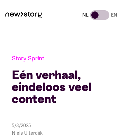
NL
EN
Story Sprint
Eén verhaal,
eindeloos veel
content
5/3/2025
Niels Uiterdijk