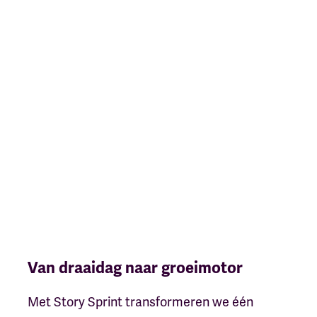
Van draaidag naar groeimotor
Met Story Sprint transformeren we één