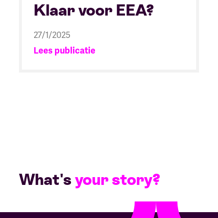
Klaar voor EEA?
27/1/2025
Lees publicatie
What's
your story?