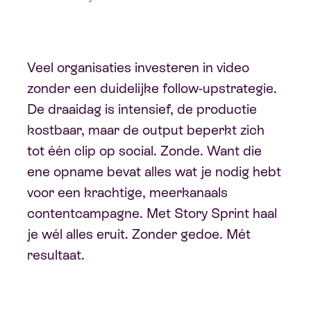
Veel organisaties investeren in video
zonder een duidelijke follow-upstrategie.
De draaidag is intensief, de productie
kostbaar, maar de output beperkt zich
tot één clip op social. Zonde. Want die
ene opname bevat alles wat je nodig hebt
voor een krachtige, meerkanaals
contentcampagne. Met Story Sprint haal
je wél alles eruit. Zonder gedoe. Mét
resultaat.