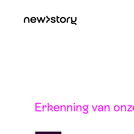
Erkenning van onze