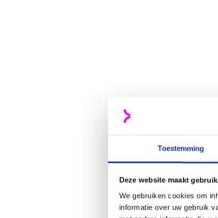
Toestemming
Deze website maakt gebruik
We gebruiken cookies om inh
informatie over uw gebruik 