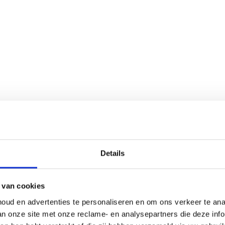
Details
 van cookies
oud en advertenties te personaliseren en om ons verkeer te an
van onze site met onze reclame- en analysepartners die deze in