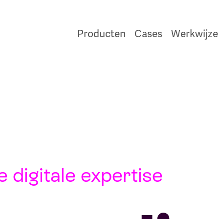
Producten
Cases
Werkwijze
 digitale expertise