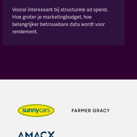
Vooral interessant bij structurele ad spend.
Hoe groter je marketingbudget, hoe
belangrijker betrouwbare data wordt voor
rendement.