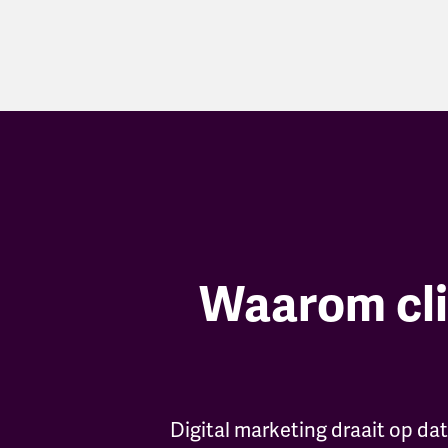
Waarom cli
Digital marketing draait op da