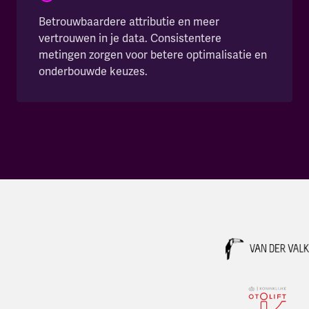
Betrouwbaardere attributie en meer
vertrouwen in je data. Consistentere
metingen zorgen voor betere optimalisatie en
onderbouwde keuzes.