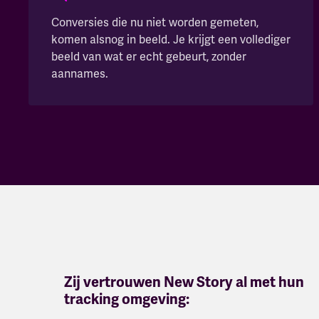
Conversies die nu niet worden gemeten,
komen alsnog in beeld. Je krijgt een vollediger
beeld van wat er echt gebeurt, zonder
aannames.
Zij vertrouwen New Story al met hun
tracking omgeving: