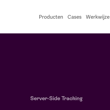
Producten
Cases
Werkwijze
Server-Side Tracking