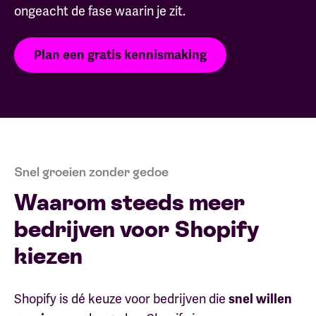
ongeacht de fase waarin je zit.
Plan een gratis kennismaking
Snel groeien zonder gedoe
Waarom steeds meer
bedrijven voor Shopify
kiezen
Shopify is dé keuze voor bedrijven die
snel willen