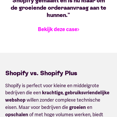
Shopify gemaakt en is nu klaar om
de groeiende orderaanvraag aan te
kunnen."
Bekijk deze case
Shopify vs. Shopify Plus
Shopify is perfect voor kleine en middelgrote
bedrijven die een
krachtige, gebruiksvriendelijke
willen zonder complexe technische
webshop
eisen. Maar voor bedrijven die
en
groeien
of met hoge volumes werken, biedt
opschalen