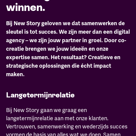
winnen.
Bij New Story geloven we dat samenwerken de
sleutel is tot succes. We zijn meer dan een digital
agency – we zijn jouw partner in groei. Door co-
creatie brengen we jouw ideeën en onze
expertise samen. Het resultaat? Creatieve en
strategische oplossingen die écht impact
maken.
Langetermijnrelatie
Bij New Story gaan we graag een
langetermijnrelatie aan met onze klanten.
Vertrouwen, samenwerking en wederzijds succes
vormen de basis van alles wat we doen. Samen