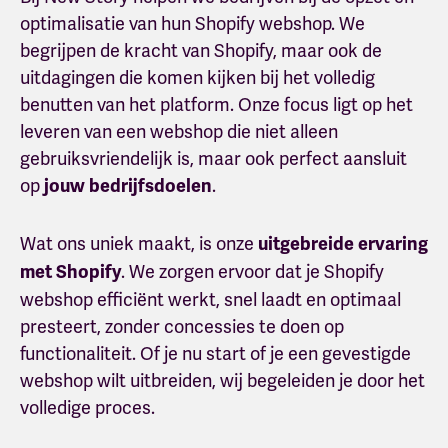
optimalisatie van hun Shopify webshop. We
begrijpen de kracht van Shopify, maar ook de
uitdagingen die komen kijken bij het volledig
benutten van het platform. Onze focus ligt op het
leveren van een webshop die niet alleen
gebruiksvriendelijk is, maar ook perfect aansluit
op
.
jouw bedrijfsdoelen
Wat ons uniek maakt, is onze
uitgebreide ervaring
. We zorgen ervoor dat je Shopify
met Shopify
webshop efficiënt werkt, snel laadt en optimaal
presteert, zonder concessies te doen op
functionaliteit. Of je nu start of je een gevestigde
webshop wilt uitbreiden, wij begeleiden je door het
volledige proces.