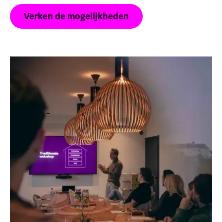
Verken de mogelijkheden