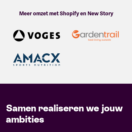
Meer omzet met Shopify en New Story
Samen realiseren we jouw
ambities