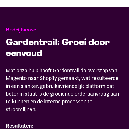
Bedrijfscase
Gardentrail: Groei door
eenvoud
Met onze hulp heeft Gardentrail de overstap van
Magento naar Shopify gemaakt, wat resulteerde
in een slanker, gebruiksvriendelijk platform dat
beter in staat is de groeiende orderaanvraag aan
te kunnen en de interne processen te
stroomlijnen.
Resultaten: