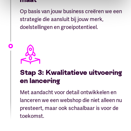
Op basis van jouw business creëren we een
strategie die aansluit bij jouw merk,
doelstellingen en groeipotentieel.
Stap 3: Kwalitatieve uitvoering
en lancering
Met aandacht voor detail ontwikkelen en
lanceren we een webshop die niet alleen nu
presteert, maar ook schaalbaar is voor de
toekomst.