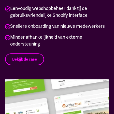
Eenvoudig webshopbeheer dankzij de
gebruiksvriendelijke Shopify interface
Snellere onboarding van nieuwe medewerkers
Minder afhankelijkheid van externe
ondersteuning
Bekijk de case