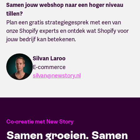
Samen jouw webshop naar een hoger niveau
tillen?
Plan een gratis strategiegesprek met een van
onze Shopify experts en ontdek wat Shopify voor
jouw bedrijf kan betekenen.
Silvan Laroo
E-commerce
silvan@newstory.nl
Co-creatie met New Story
Samen groeien. Samen