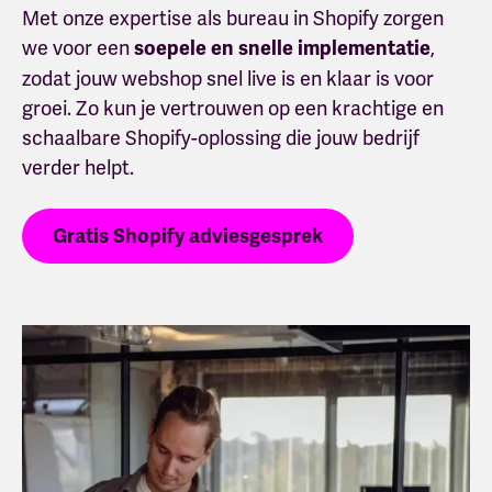
Met onze expertise als bureau in Shopify zorgen
we voor een
,
soepele en snelle implementatie
zodat jouw webshop snel live is en klaar is voor
groei. Zo kun je vertrouwen op een krachtige en
schaalbare Shopify-oplossing die jouw bedrijf
verder helpt.
Gratis Shopify adviesgesprek