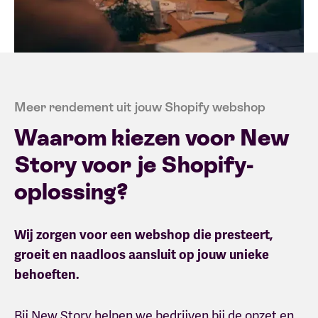
Meer rendement uit jouw Shopify webshop
Waarom kiezen voor New
Story voor je Shopify-
oplossing?
Wij zorgen voor een webshop die presteert,
groeit en naadloos aansluit op jouw unieke
behoeften.
Bij New Story helpen we bedrijven bij de opzet en