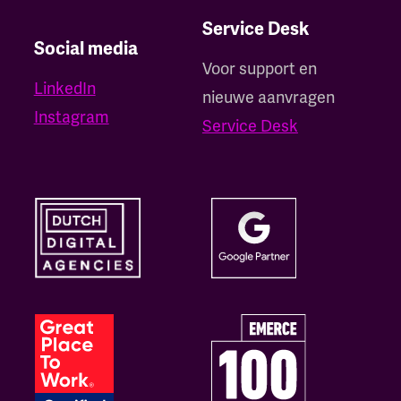
Service Desk
Social media
Voor support en
LinkedIn
nieuwe aanvragen
Instagram
Service Desk