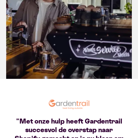
"Met onze hulp heeft Gardentrail
succesvol de overstap naar