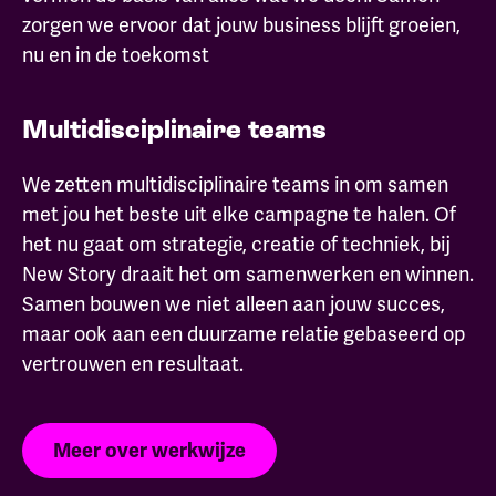
zorgen we ervoor dat jouw business blijft groeien,
nu en in de toekomst
Multidisciplinaire teams
We zetten multidisciplinaire teams in om samen
met jou het beste uit elke campagne te halen. Of
het nu gaat om strategie, creatie of techniek, bij
New Story draait het om samenwerken en winnen.
Samen bouwen we niet alleen aan jouw succes,
maar ook aan een duurzame relatie gebaseerd op
vertrouwen en resultaat.
Meer over werkwijze