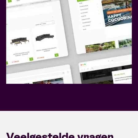
Veelgestelde vragen