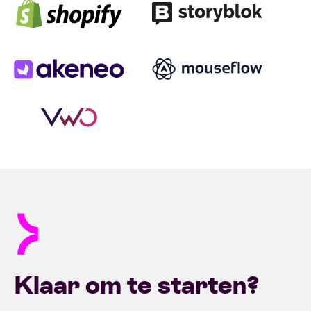
Klaar om te starten?