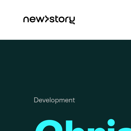
Development