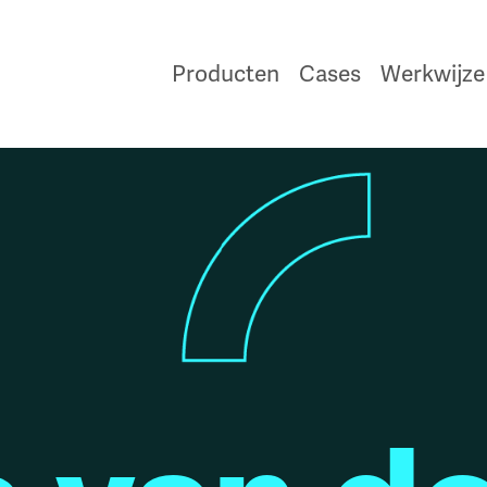
Producten
Cases
Werkwijze