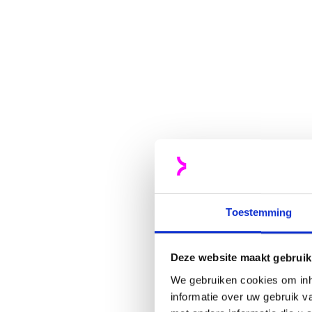
Toestemming
Deze website maakt gebruik
Meer weten?
We gebruiken cookies om inh
informatie over uw gebruik 
Neem contact 