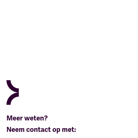
Meer weten?
Neem contact op met: