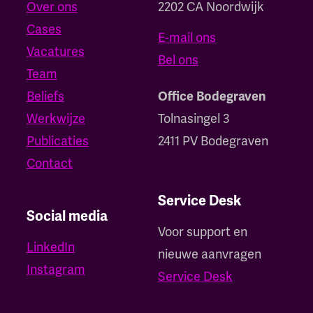
Over ons
2202 CA Noordwijk
Cases
E-mail ons
Vacatures
Bel ons
Team
Beliefs
Office Bodegraven
Werkwijze
Tolnasingel 3
Publicaties
2411 PV Bodegraven
Contact
Service Desk
Social media
Voor support en
LinkedIn
nieuwe aanvragen
Instagram
Service Desk