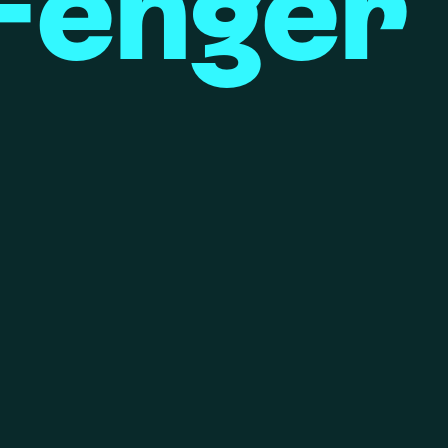
Fenger