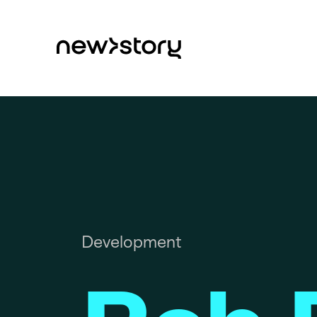
Development