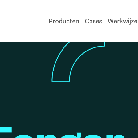
Producten
Cases
Werkwijze