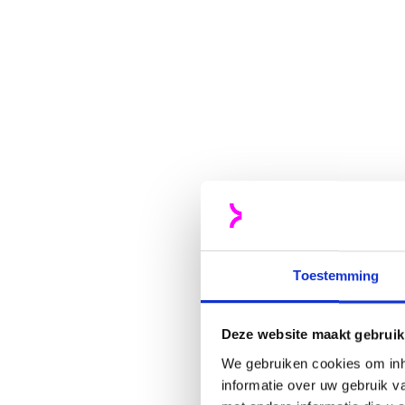
Toestemming
Deze website maakt gebruik
We gebruiken cookies om inh
informatie over uw gebruik 