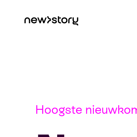
Hoogste nieuwkom