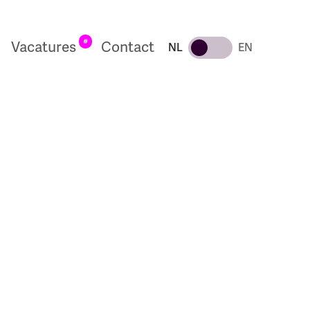
#
Vacatures
Contact
NL
EN