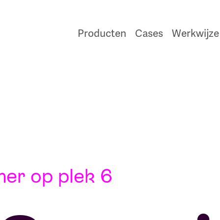
Producten
Cases
Werkwijze
er op plek 6