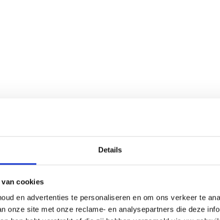
Details
 van cookies
oud en advertenties te personaliseren en om ons verkeer te an
van onze site met onze reclame- en analysepartners die deze in