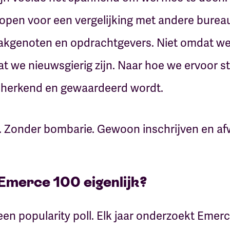
 open voor een vergelijking met andere bureau
akgenoten en opdrachtgevers. Niet omdat we 
 we nieuwsgierig zijn. Naar hoe we ervoor st
 herkend en gewaardeerd wordt.
 Zonder bombarie. Gewoon inschrijven en af
Emerce 100 eigenlijk?
een popularity poll. Elk jaar onderzoekt Eme