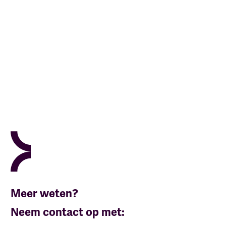
Meer weten?
Neem contact op met: