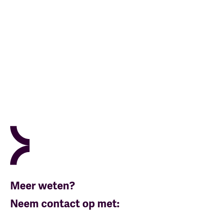
Meer weten?
Neem contact op met: