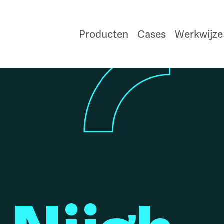
Producten
Cases
Werkwijze