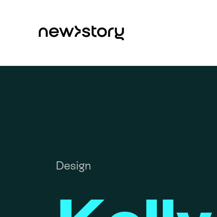
Design