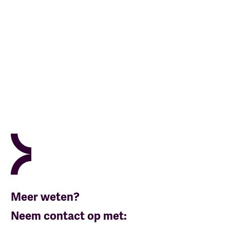
Meer weten?
Neem contact op met: